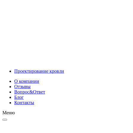
Инновационные решения
Проектирование
Проектирование кровли
О компании
Отзывы
Вопрос&Ответ
Блог
Контакты
Меню