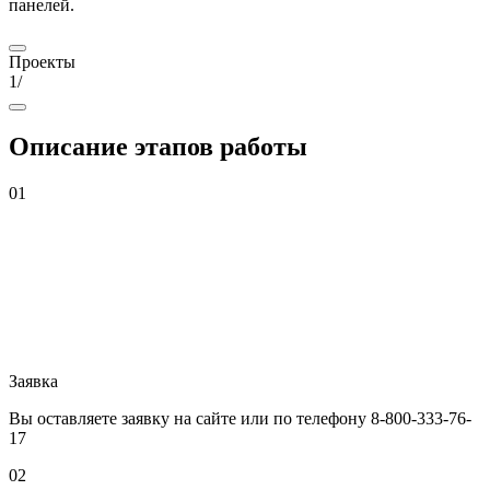
панелей.
Проекты
1
/
Описание
этапов работы
01
Заявка
Вы оставляете заявку на сайте или по телефону 8-800-333-76-
17
02