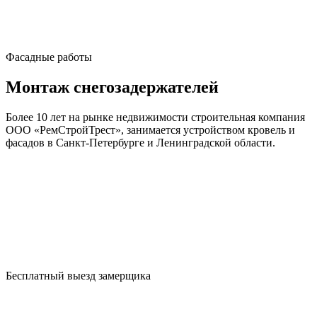
Фасадные работы
Монтаж снегозадержателей
Более 10 лет на рынке недвижимости строительная компания
ООО «РемСтройТрест», занимается устройством кровель и
фасадов в Санкт-Петербурге и Ленинградской области.
Бесплатный выезд замерщика