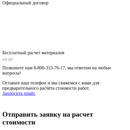
Официальный договор
Бесплатный расчет материалов
Позвоните нам 8-800-333-76-17, мы ответим на любые
вопросы!
Оставьте ваш телефон и мы свяжемся с вами для
предварительного расчёта стоимости работ.
Запросить прайс
Отправить заявку
на расчет
стоимости