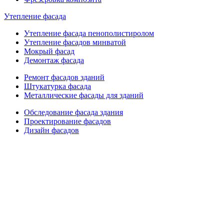
Утепление фасада
Утепление фасада пенополистиролом
Утепление фасадов минватой
Мокрый фасад
Демонтаж фасада
Ремонт фасадов зданий
Штукатурка фасада
Металлические фасады для зданий
Обследование фасада здания
Проектирование фасадов
Дизайн фасадов