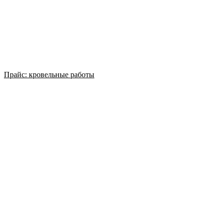
Прайс: кровельные работы