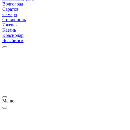
Волгоград
Саратов
Самара
Ставрополь
Ижевск
Казань
Краснодар
Челябинск
Меню