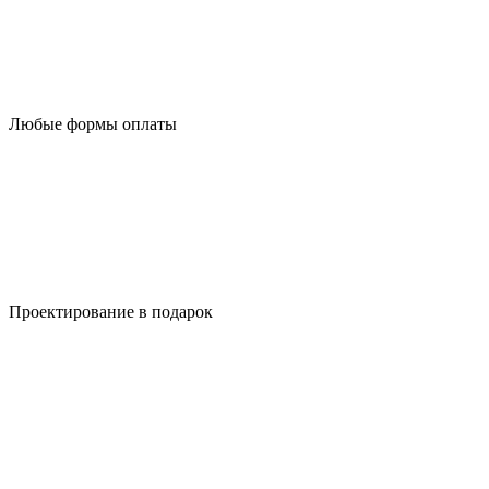
Любые формы оплаты
Проектирование в подарок