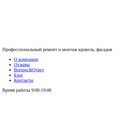
Профессиональный ремонт и монтаж кровель, фасадов
О компании
Отзывы
Вопрос&Ответ
Блог
Контакты
Время работы 9:00-19:00