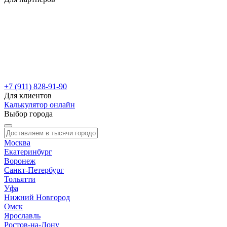
+7 (911) 828-91-90
Для клиентов
Калькулятор онлайн
Выбор города
Москва
Екатеринбург
Воронеж
Санкт-Петербург
Тольятти
Уфа
Нижний Новгород
Омск
Ярославль
Ростов-на-Дону