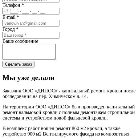
Телефон *
E-mail *
Город *
Ваше сообщение
Мы уже
делали
Заказчик ООО «ДИПОС» - капитальный ремонт кровли после
обследования на пер. Химическом д. 14.
На территории ООО «ДИПОС» был произведен капитальный
ремонт вальмовой кровли с полным демонтажем стропильной
системы и устройством новой фальцевой кровли.
В комплекс работ вошел ремонт 860 м2 кровли, а также
устройство 900 м2 Вентилируемого фасада из композитных