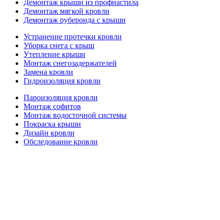
Демонтаж крыши из профнастила
Демонтаж мягкой кровли
Демонтаж рубероида с крыши
Устранение протечки кровли
Уборка снега с крыш
Утепление крыши
Монтаж снегозадержателей
Замена кровли
Гидроизоляция кровли
Пароизоляция кровли
Монтаж софитов
Монтаж водосточной системы
Покраска крыши
Дизайн кровли
Обследование кровли