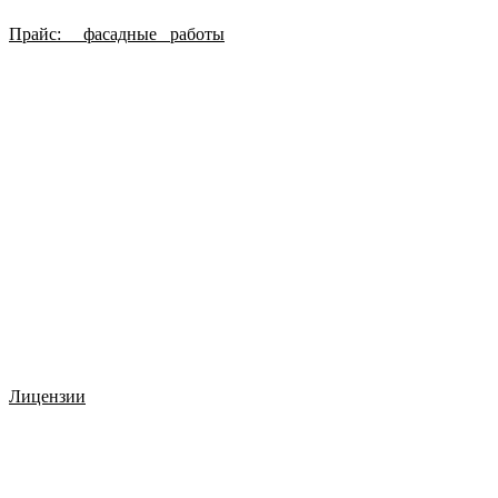
Прайс: фасадные работы
Лицензии