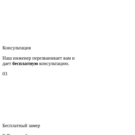
Консультация
Наш инженер перезванивает вам и
дает
бесплатную
консультацию.
03
Бесплатный замер