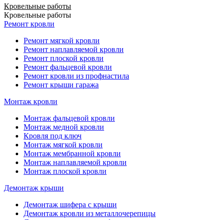
Кровельные работы
Кровельные работы
Ремонт кровли
Ремонт мягкой кровли
Ремонт наплавляемой кровли
Ремонт плоской кровли
Ремонт фальцевой кровли
Ремонт кровли из профнастила
Ремонт крыши гаража
Монтаж кровли
Монтаж фальцевой кровли
Монтаж медной кровли
Кровля под ключ
Монтаж мягкой кровли
Монтаж мембранной кровли
Монтаж наплавляемой кровли
Монтаж плоской кровли
Демонтаж крыши
Демонтаж шифера с крыши
Демонтаж кровли из металлочерепицы