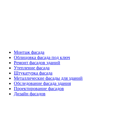
Фасадные работы
Монтаж фасада
Облицовка фасада под ключ
Ремонт фасадов зданий
Утепление фасада
Штукатурка фасада
Металлические фасады для зданий
Обследование фасада здания
Проектирование фасадов
Дизайн фасадов