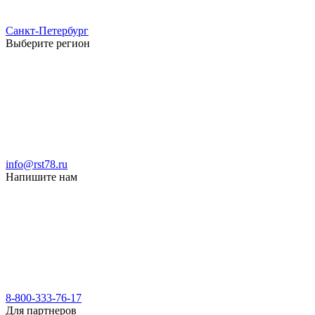
Санкт-Петербург
Выберите регион
info@rst78.ru
Напишите нам
8-800-333-76-17
Для партнеров