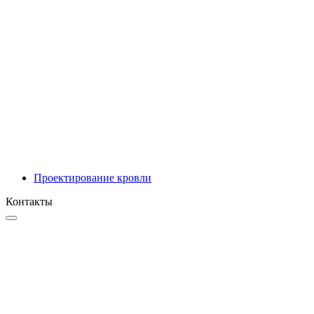
Инновационные решения
Проектирование
Проектирование кровли
Контакты