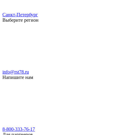
Санкт-Петербург
Выберите регион
info@rst78.ru
Напишите нам
8-800-333-76-17
Для партнеров