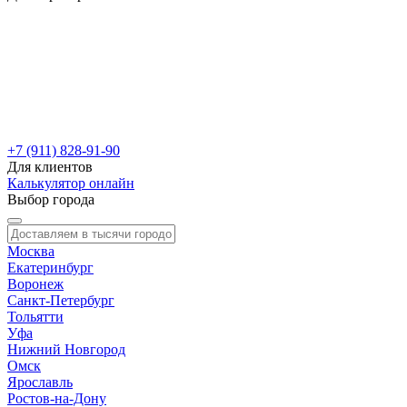
+7 (911) 828-91-90
Для клиентов
Калькулятор онлайн
Выбор города
Москва
Екатеринбург
Воронеж
Санкт-Петербург
Тольятти
Уфа
Нижний Новгород
Омск
Ярославль
Ростов-на-Дону