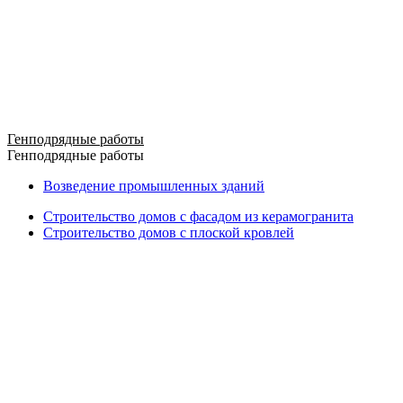
Генподрядные работы
Генподрядные работы
Возведение промышленных зданий
Строительство домов с фасадом из керамогранита
Строительство домов с плоской кровлей