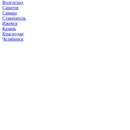
Волгоград
Саратов
Самара
Ставрополь
Ижевск
Казань
Краснодар
Челябинск