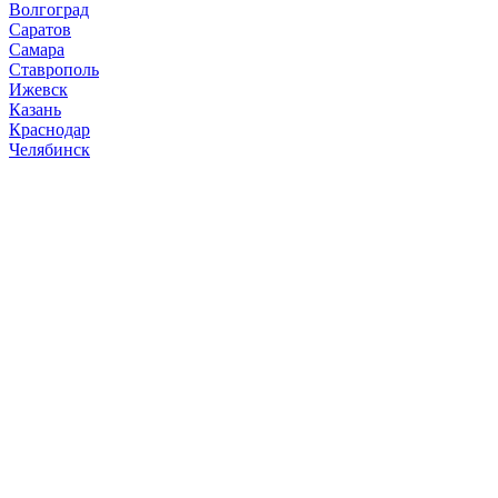
Волгоград
Саратов
Самара
Ставрополь
Ижевск
Казань
Краснодар
Челябинск