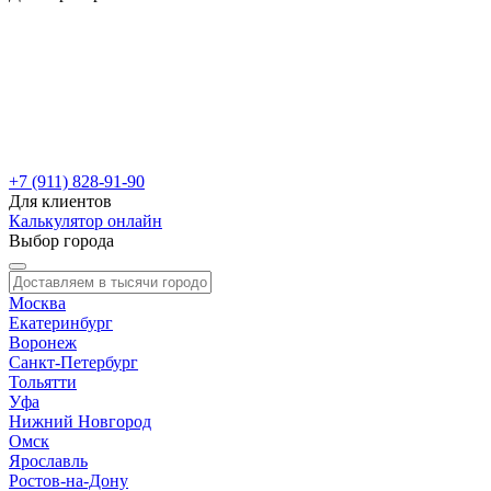
+7 (911) 828-91-90
Для клиентов
Калькулятор онлайн
Выбор города
Москва
Екатеринбург
Воронеж
Санкт-Петербург
Тольятти
Уфа
Нижний Новгород
Омск
Ярославль
Ростов-на-Дону