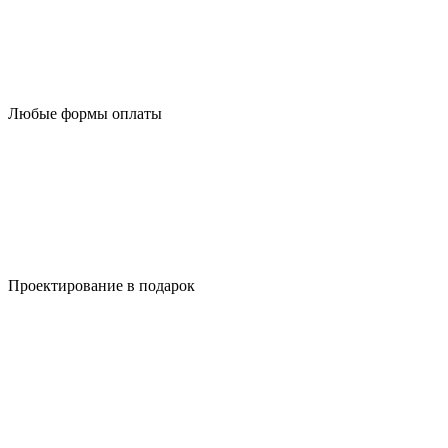
Любые формы оплаты
Проектирование в подарок