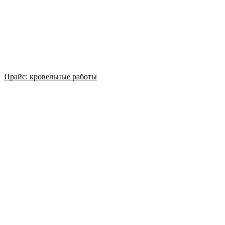
Прайс: кровельные работы