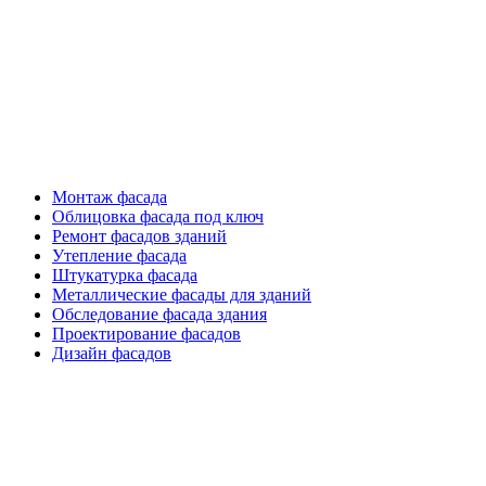
Фасадные работы
Монтаж фасада
Облицовка фасада под ключ
Ремонт фасадов зданий
Утепление фасада
Штукатурка фасада
Металлические фасады для зданий
Обследование фасада здания
Проектирование фасадов
Дизайн фасадов