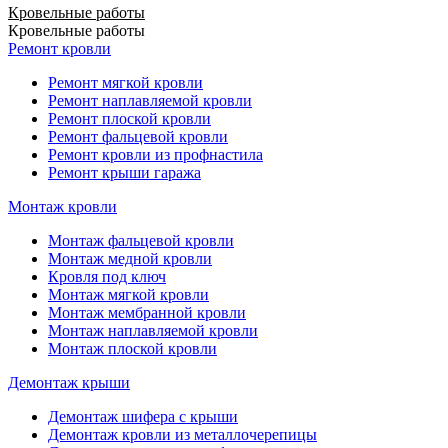
Кровельные работы
Кровельные работы
Ремонт кровли
Ремонт мягкой кровли
Ремонт наплавляемой кровли
Ремонт плоской кровли
Ремонт фальцевой кровли
Ремонт кровли из профнастила
Ремонт крыши гаража
Монтаж кровли
Монтаж фальцевой кровли
Монтаж медной кровли
Кровля под ключ
Монтаж мягкой кровли
Монтаж мембранной кровли
Монтаж наплавляемой кровли
Монтаж плоской кровли
Демонтаж крыши
Демонтаж шифера с крыши
Демонтаж кровли из металлочерепицы