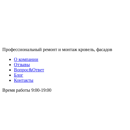
Профессиональный ремонт и монтаж кровель, фасадов
О компании
Отзывы
Вопрос&Ответ
Блог
Контакты
Время работы 9:00-19:00