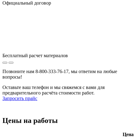
Официальный договор
Бесплатный расчет материалов
Позвоните нам 8-800-333-76-17, мы ответим на любые
вопросы!
Оставьте ваш телефон и мы свяжемся с вами для
предварительного расчёта стоимости работ.
Запросить прайс
Цены
на работы
Цена