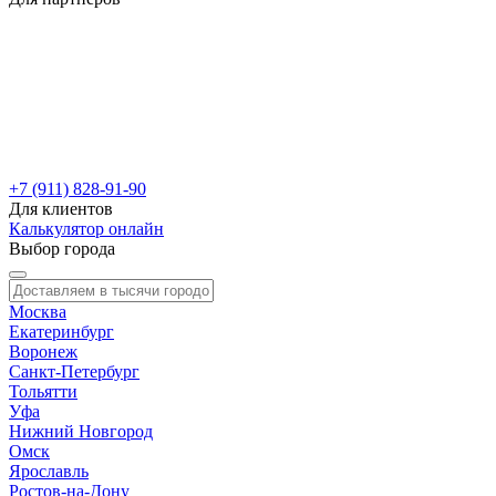
+7 (911) 828-91-90
Для клиентов
Калькулятор онлайн
Выбор города
Москва
Екатеринбург
Воронеж
Санкт-Петербург
Тольятти
Уфа
Нижний Новгород
Омск
Ярославль
Ростов-на-Дону