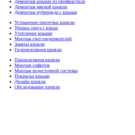
Демонтаж крыши из профнастила
Демонтаж мягкой кровли
Демонтаж рубероида с крыши
Устранение протечки кровли
Уборка снега с крыш
Утепление крыши
Монтаж снегозадержателей
Замена кровли
Гидроизоляция кровли
Пароизоляция кровли
Монтаж софитов
Монтаж водосточной системы
Покраска крыши
Дизайн кровли
Обследование кровли