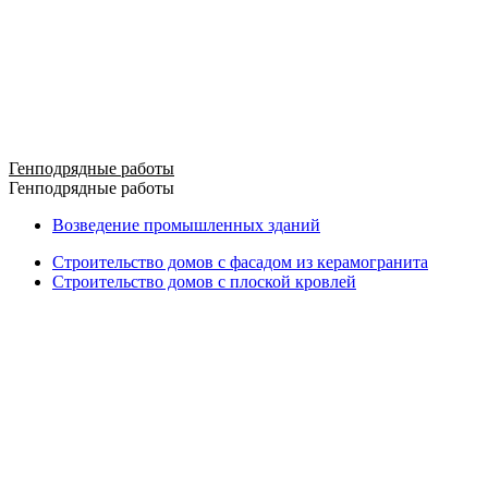
Генподрядные работы
Генподрядные работы
Возведение промышленных зданий
Строительство домов с фасадом из керамогранита
Строительство домов с плоской кровлей