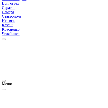
Волгоград
Саратов
Самара
Ставрополь
Ижевск
Казань
Краснодар
Челябинск
Меню