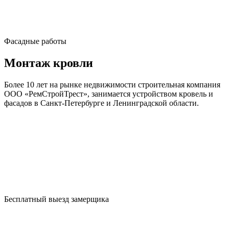
Фасадные работы
Монтаж кровли
Более 10 лет на рынке недвижимости строительная компания
ООО «РемСтройТрест», занимается устройством кровель и
фасадов в Санкт-Петербурге и Ленинградской области.
Бесплатный выезд замерщика