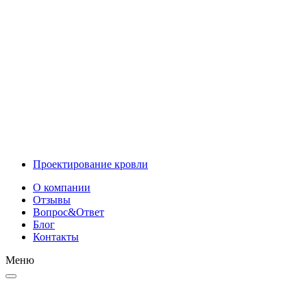
Инновационные решения
Проектирование
Проектирование кровли
О компании
Отзывы
Вопрос&Ответ
Блог
Контакты
Меню