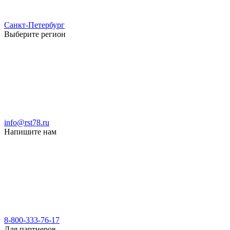
Санкт-Петербург
Выберите регион
info@rst78.ru
Напишите нам
8-800-333-76-17
Для партнеров