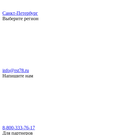
Санкт-Петербург
Выберите регион
info@rst78.ru
Напишите нам
8-800-333-76-17
Для партнеров