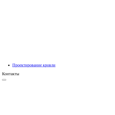
Инновационные решения
Проектирование
Проектирование кровли
Контакты