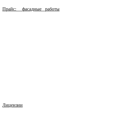
Прайс: фасадные работы
Лицензии