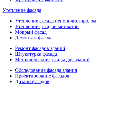
Утепление фасада
Утепление фасада пенополистиролом
Утепление фасадов минватой
Мокрый фасад
Демонтаж фасада
Ремонт фасадов зданий
Штукатурка фасада
Металлические фасады для зданий
Обследование фасада здания
Проектирование фасадов
Дизайн фасадов