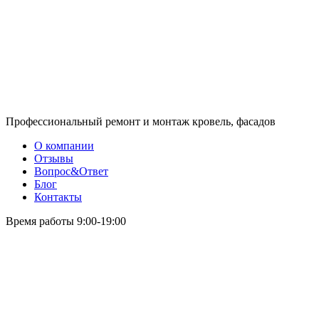
Профессиональный ремонт и монтаж кровель, фасадов
О компании
Отзывы
Вопрос&Ответ
Блог
Контакты
Время работы 9:00-19:00