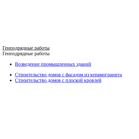
Генподрядные работы
Генподрядные работы
Возведение промышленных зданий
Строительство домов с фасадом из керамогранита
Строительство домов с плоской кровлей