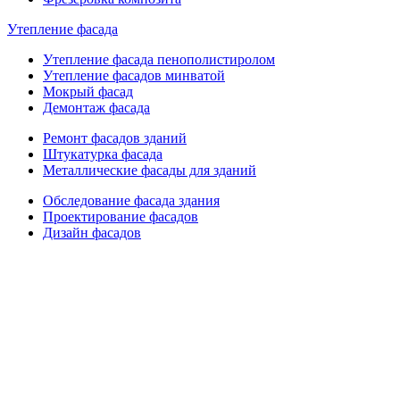
Утепление фасада
Утепление фасада пенополистиролом
Утепление фасадов минватой
Мокрый фасад
Демонтаж фасада
Ремонт фасадов зданий
Штукатурка фасада
Металлические фасады для зданий
Обследование фасада здания
Проектирование фасадов
Дизайн фасадов