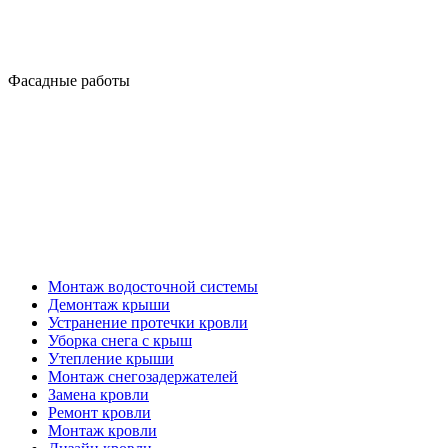
Фасадные работы
Кровельные работы
Монтаж водосточной системы
Демонтаж крыши
Устранение протечки кровли
Уборка снега с крыш
Утепление крыши
Монтаж снегозадержателей
Замена кровли
Ремонт кровли
Монтаж кровли