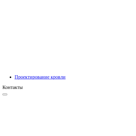
Инновационные решения
Проектирование
Проектирование кровли
Контакты