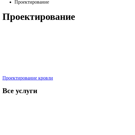
Проектирование
Проектирование
Проектирование кровли
Все услуги