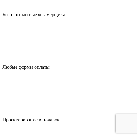
Бесплатный выезд замерщика
Любые формы оплаты
Проектирование в подарок