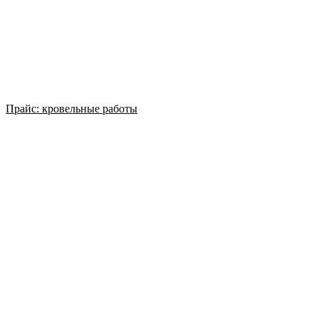
Прайс: кровельные работы