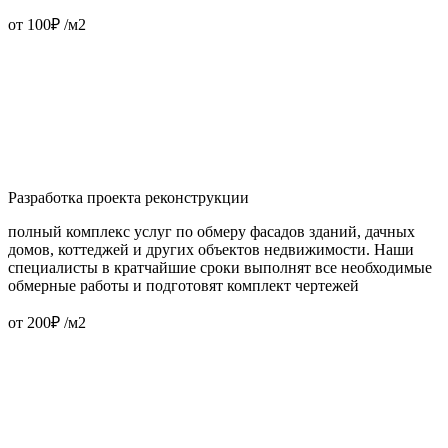
от 100₽ /м2
Разработка проекта реконструкции
полный комплекс услуг по обмеру фасадов зданий, дачных
домов, коттеджей и других объектов недвижимости. Наши
специалисты в кратчайшие сроки выполнят все необходимые
обмерные работы и подготовят комплект чертежей
от 200₽ /м2