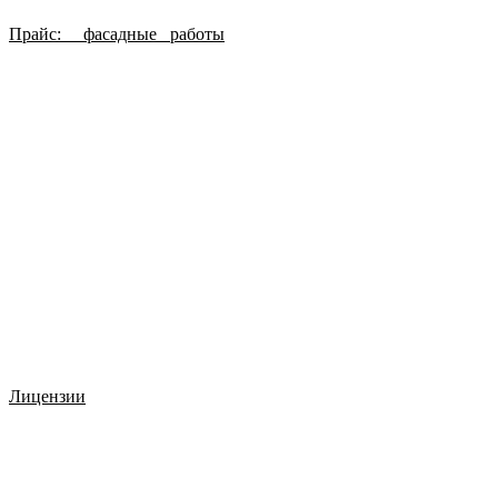
Прайс: фасадные работы
Лицензии