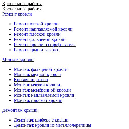
Кровельные работы
Кровельные работы
Ремонт кровли
Ремонт мягкой кровли
Ремонт наплавляемой кровли
Ремонт плоской кровли
Ремонт фальцевой кровли
Ремонт кровли из профнастила
Ремонт крыши гаража
Монтаж кровли
Монтаж фальцевой кровли
Монтаж медной кровли
Кровля под ключ
Монтаж мягкой кровли
Монтаж мембранной кровли
Монтаж наплавляемой кровли
Монтаж плоской кровли
Демонтаж крыши
Демонтаж шифера с крыши
Демонтаж кровли из металлочерепицы