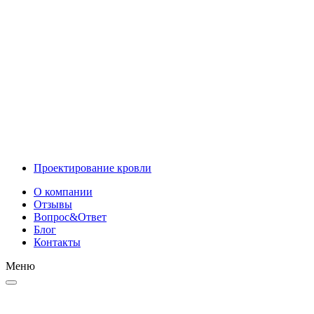
Инновационные решения
Проектирование
Проектирование кровли
О компании
Отзывы
Вопрос&Ответ
Блог
Контакты
Меню