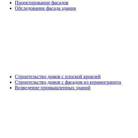
Проектирование фасадов
Обследование фасада здания
Генподрядные работы
Строительство домов с плоской кровлей
Строительство домов с фасадом из керамогранита
Возведение промышленных зданий