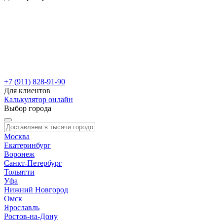
+7 (911) 828-91-90
Для клиентов
Калькулятор онлайн
Выбор города
Москва
Екатеринбург
Воронеж
Санкт-Петербург
Тольятти
Уфа
Нижний Новгород
Омск
Ярославль
Ростов-на-Дону