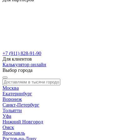
+7 (911) 828-91-90
Для клиентов
Калькулятор онлайн
Выбор города
Москва
Екатеринбург
Воронеж
Санкт-Петербург
Тольятти
Уфа
Нижний Новгород
Омск
Ярославль
Ростов-на-Дону