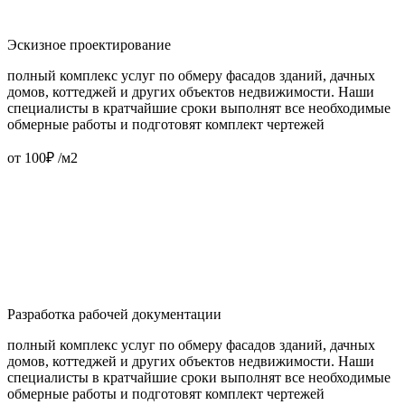
Эскизное проектирование
полный комплекс услуг по обмеру фасадов зданий, дачных
домов, коттеджей и других объектов недвижимости. Наши
специалисты в кратчайшие сроки выполнят все необходимые
обмерные работы и подготовят комплект чертежей
от 100₽ /м2
Разработка рабочей документации
полный комплекс услуг по обмеру фасадов зданий, дачных
домов, коттеджей и других объектов недвижимости. Наши
специалисты в кратчайшие сроки выполнят все необходимые
обмерные работы и подготовят комплект чертежей