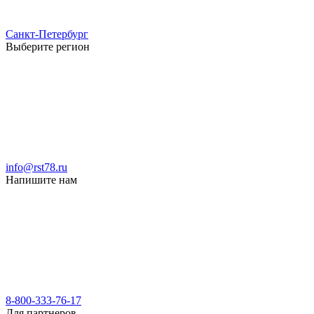
Санкт-Петербург
Выберите регион
info@rst78.ru
Напишите нам
8-800-333-76-17
Для партнеров