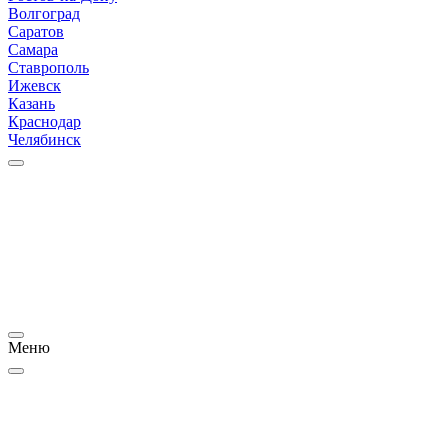
Волгоград
Саратов
Самара
Ставрополь
Ижевск
Казань
Краснодар
Челябинск
Меню