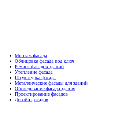
Фасадные работы
Монтаж фасада
Облицовка фасада под ключ
Ремонт фасадов зданий
Утепление фасада
Штукатурка фасада
Металлические фасады для зданий
Обследование фасада здания
Проектирование фасадов
Дизайн фасадов