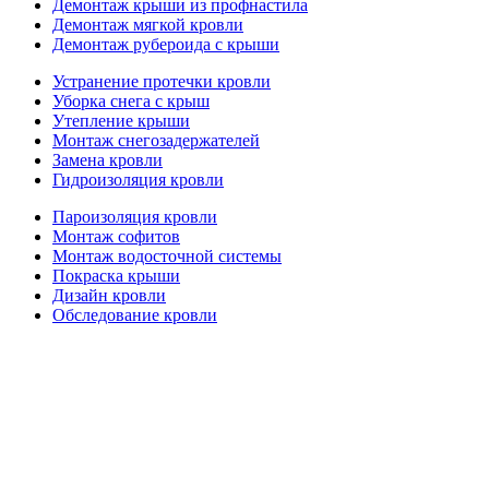
Демонтаж крыши из профнастила
Демонтаж мягкой кровли
Демонтаж рубероида с крыши
Устранение протечки кровли
Уборка снега с крыш
Утепление крыши
Монтаж снегозадержателей
Замена кровли
Гидроизоляция кровли
Пароизоляция кровли
Монтаж софитов
Монтаж водосточной системы
Покраска крыши
Дизайн кровли
Обследование кровли