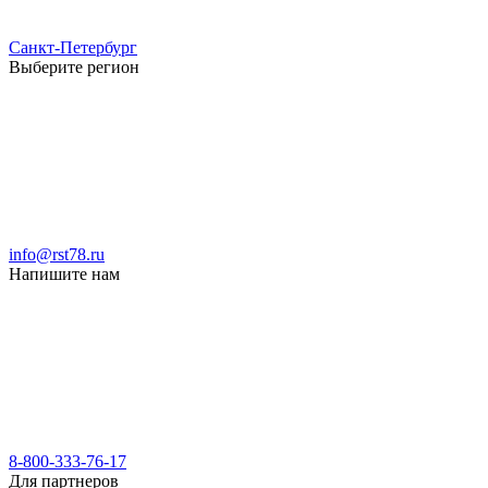
Санкт-Петербург
Выберите регион
info@rst78.ru
Напишите нам
8-800-333-76-17
Для партнеров