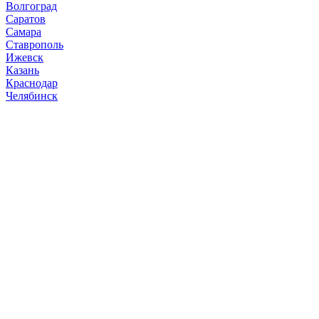
Волгоград
Саратов
Самара
Ставрополь
Ижевск
Казань
Краснодар
Челябинск