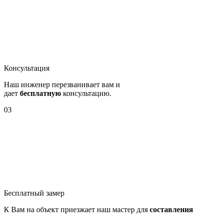
Консультация
Наш инженер перезванивает вам и
дает
бесплатную
консультацию.
03
Бесплатный замер
К Вам на объект приезжает наш мастер для
составления