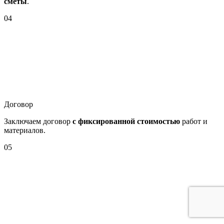
сметы
.
04
Договор
Заключаем договор
с фиксированной стоимостью
работ и
материалов.
05