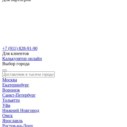
+7 (911) 828-91-90
Для клиентов
Калькулятор онлайн
Выбор города
Москва
Екатеринбург
Воронеж
Санкт-Петербург
Тольятти
Уфа
Нижний Новгород
Омск
Ярославль
Ростов-на-Дону