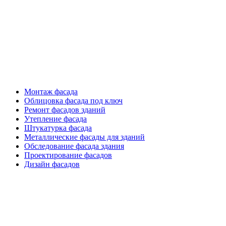
Фасадные работы
Монтаж фасада
Облицовка фасада под ключ
Ремонт фасадов зданий
Утепление фасада
Штукатурка фасада
Металлические фасады для зданий
Обследование фасада здания
Проектирование фасадов
Дизайн фасадов