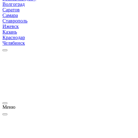
Волгоград
Саратов
Самара
Ставрополь
Ижевск
Казань
Краснодар
Челябинск
Меню