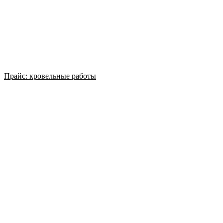
Прайс: кровельные работы