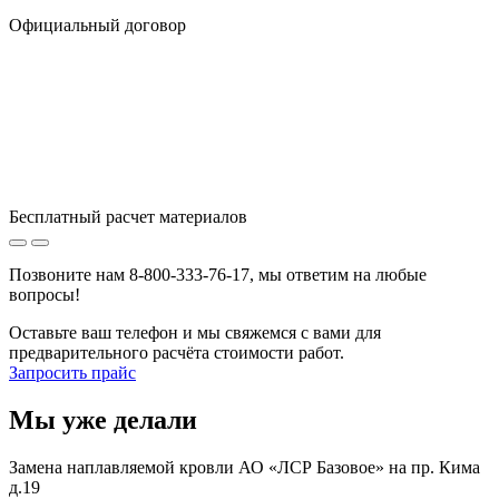
Официальный договор
Бесплатный расчет материалов
Позвоните нам 8-800-333-76-17, мы ответим на любые
вопросы!
Оставьте ваш телефон и мы свяжемся с вами для
предварительного расчёта стоимости работ.
Запросить прайс
Мы уже
делали
Замена наплавляемой кровли АО «ЛСР Базовое» на пр. Кима
д.19