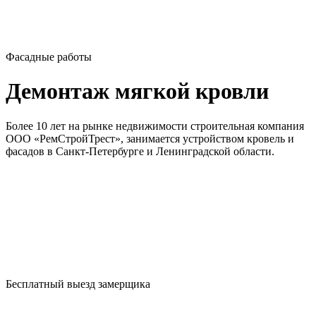
Фасадные работы
Демонтаж мягкой кровли
Более 10 лет на рынке недвижимости строительная компания
ООО «РемСтройТрест», занимается устройством кровель и
фасадов в Санкт-Петербурге и Ленинградской области.
Бесплатный выезд замерщика