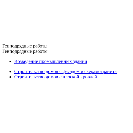
Генподрядные работы
Генподрядные работы
Возведение промышленных зданий
Строительство домов с фасадом из керамогранита
Строительство домов с плоской кровлей