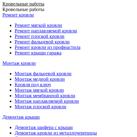
Кровельные работы
Кровельные работы
Ремонт кровли
Ремонт мягкой кровли
Ремонт наплавляемой кровли
Ремонт плоской кровли
Ремонт фальцевой кровли
Ремонт кровли из профнастила
Ремонт крыши гаража
Монтаж кровли
Монтаж фальцевой кровли
Монтаж медной кровли
Кровля под ключ
Монтаж мягкой кровли
Монтаж мембранной кровли
Монтаж наплавляемой кровли
Монтаж плоской кровли
Демонтаж крыши
Демонтаж шифера с крыши
Демонтаж кровли из металлочерепицы