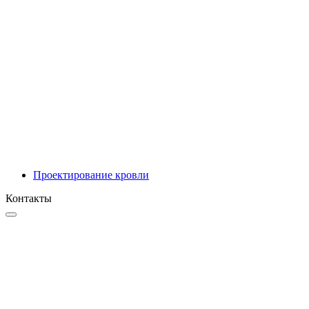
Инновационные решения
Проектирование
Проектирование кровли
Контакты