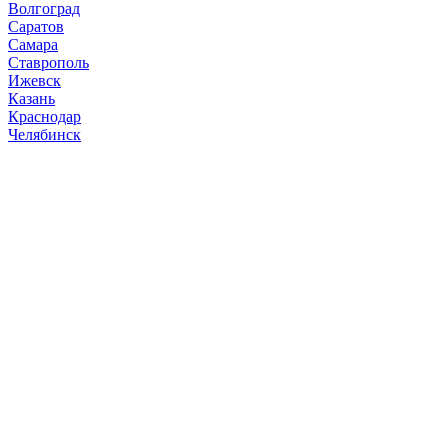
Волгоград
Саратов
Самара
Ставрополь
Ижевск
Казань
Краснодар
Челябинск