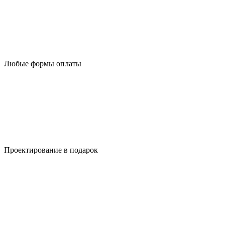
Любые формы оплаты
Проектирование в подарок