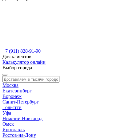
+7 (911) 828-91-90
Для клиентов
Калькулятор онлайн
Выбор города
Москва
Екатеринбург
Воронеж
Санкт-Петербург
Тольятти
Уфа
Нижний Новгород
Омск
Ярославль
Ростов-на-Дону