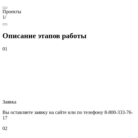
Проекты
1
/
Описание
этапов работы
01
Заявка
Вы оставляете заявку на сайте или по телефону 8-800-333-76-
17
02