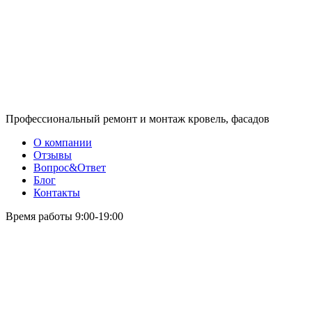
Профессиональный ремонт и монтаж кровель, фасадов
О компании
Отзывы
Вопрос&Ответ
Блог
Контакты
Время работы 9:00-19:00