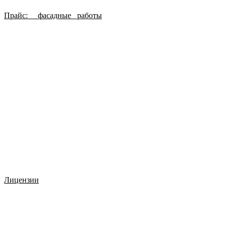
Прайс: фасадные работы
Лицензии