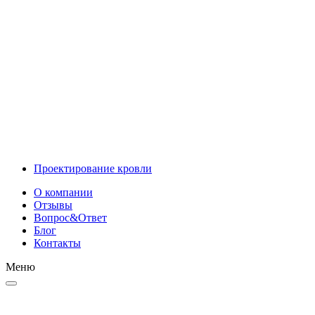
Инновационные решения
Проектирование
Проектирование кровли
О компании
Отзывы
Вопрос&Ответ
Блог
Контакты
Меню