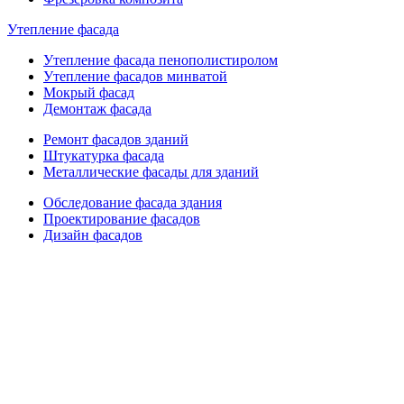
Утепление фасада
Утепление фасада пенополистиролом
Утепление фасадов минватой
Мокрый фасад
Демонтаж фасада
Ремонт фасадов зданий
Штукатурка фасада
Металлические фасады для зданий
Обследование фасада здания
Проектирование фасадов
Дизайн фасадов