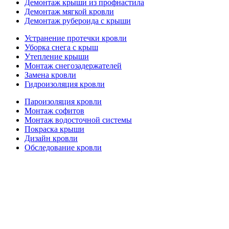
Демонтаж крыши из профнастила
Демонтаж мягкой кровли
Демонтаж рубероида с крыши
Устранение протечки кровли
Уборка снега с крыш
Утепление крыши
Монтаж снегозадержателей
Замена кровли
Гидроизоляция кровли
Пароизоляция кровли
Монтаж софитов
Монтаж водосточной системы
Покраска крыши
Дизайн кровли
Обследование кровли