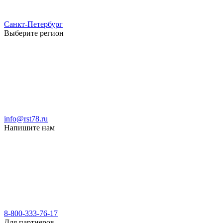
Санкт-Петербург
Выберите регион
info@rst78.ru
Напишите нам
8-800-333-76-17
Для партнеров