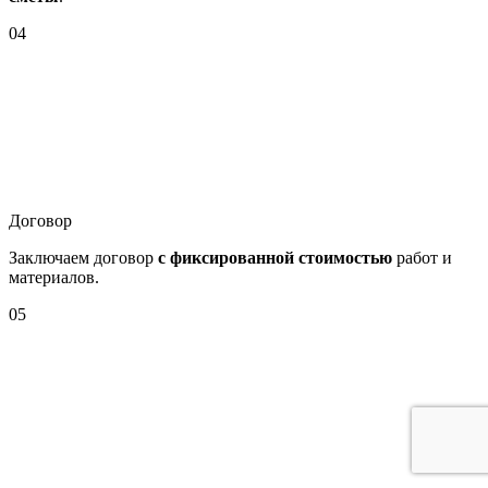
04
Договор
Заключаем договор
с фиксированной стоимостью
работ и
материалов.
05