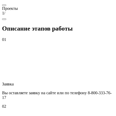
Проекты
1
/
Описание
этапов работы
01
Заявка
Вы оставляете заявку на сайте или по телефону 8-800-333-76-
17
02