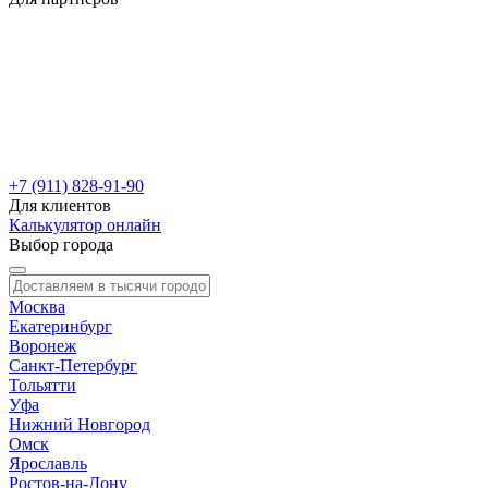
+7 (911) 828-91-90
Для клиентов
Калькулятор онлайн
Выбор города
Москва
Екатеринбург
Воронеж
Санкт-Петербург
Тольятти
Уфа
Нижний Новгород
Омск
Ярославль
Ростов-на-Дону