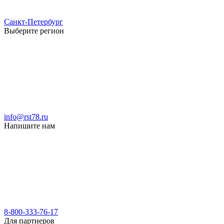
Санкт-Петербург
Выберите регион
info@rst78.ru
Напишите нам
8-800-333-76-17
Для партнеров