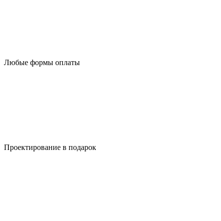
Любые формы оплаты
Проектирование в подарок