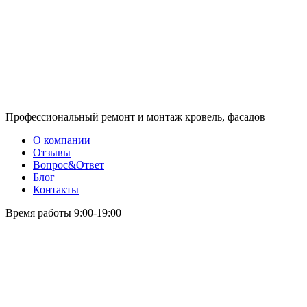
Профессиональный ремонт и монтаж кровель, фасадов
О компании
Отзывы
Вопрос&Ответ
Блог
Контакты
Время работы 9:00-19:00