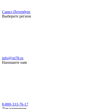
Санкт-Петербург
Выберите регион
info@rst78.ru
Напишите нам
8-800-333-76-17
Для партнеров