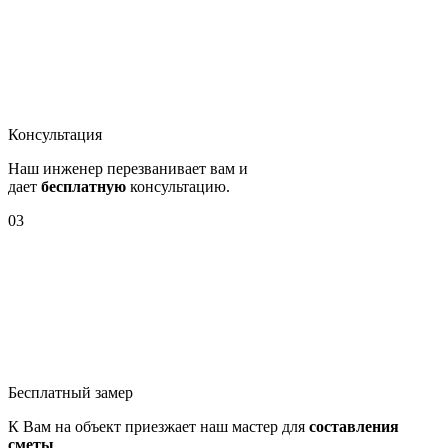
Консультация
Наш инженер перезванивает вам и
дает
бесплатную
консультацию.
03
Бесплатный замер
К Вам на объект приезжает наш мастер для
составления
сметы
.