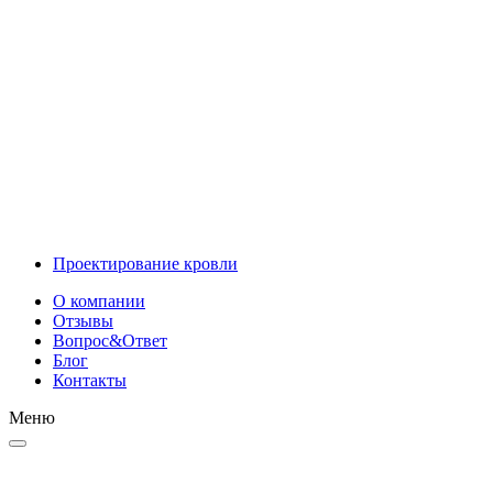
Инновационные решения
Проектирование
Проектирование кровли
О компании
Отзывы
Вопрос&Ответ
Блог
Контакты
Меню