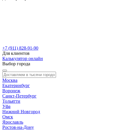
+7 (911) 828-91-90
Для клиентов
Калькулятор онлайн
Выбор города
Москва
Екатеринбург
Воронеж
Санкт-Петербург
Тольятти
Уфа
Нижний Новгород
Омск
Ярославль
Ростов-на-Дону