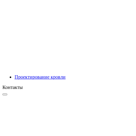
Инновационные решения
Проектирование
Проектирование кровли
Контакты