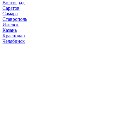
Волгоград
Саратов
Самара
Ставрополь
Ижевск
Казань
Краснодар
Челябинск