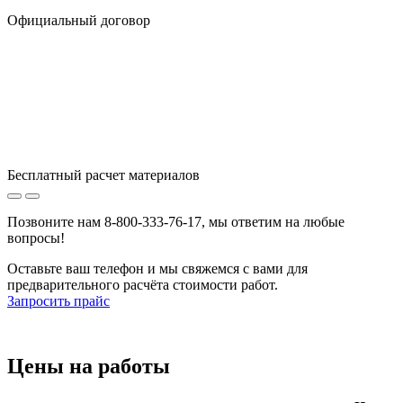
Официальный договор
Бесплатный расчет материалов
Позвоните нам 8-800-333-76-17, мы ответим на любые
вопросы!
Оставьте ваш телефон и мы свяжемся с вами для
предварительного расчёта стоимости работ.
Запросить прайс
Цены
на работы