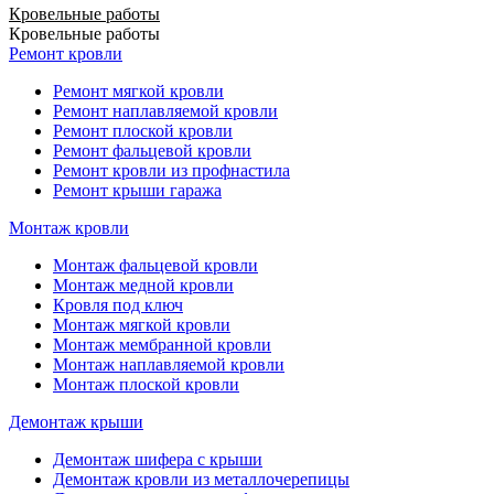
Кровельные работы
Кровельные работы
Ремонт кровли
Ремонт мягкой кровли
Ремонт наплавляемой кровли
Ремонт плоской кровли
Ремонт фальцевой кровли
Ремонт кровли из профнастила
Ремонт крыши гаража
Монтаж кровли
Монтаж фальцевой кровли
Монтаж медной кровли
Кровля под ключ
Монтаж мягкой кровли
Монтаж мембранной кровли
Монтаж наплавляемой кровли
Монтаж плоской кровли
Демонтаж крыши
Демонтаж шифера с крыши
Демонтаж кровли из металлочерепицы