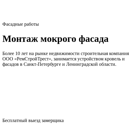
Фасадные работы
Монтаж мокрого фасада
Более 10 лет на рынке недвижимости строительная компания
ООО «РемСтройТрест», занимается устройством кровель и
фасадов в Санкт-Петербурге и Ленинградской области.
Бесплатный выезд замерщика