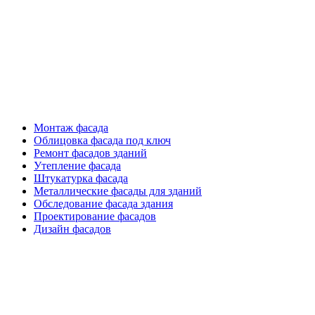
Фасадные работы
Монтаж фасада
Облицовка фасада под ключ
Ремонт фасадов зданий
Утепление фасада
Штукатурка фасада
Металлические фасады для зданий
Обследование фасада здания
Проектирование фасадов
Дизайн фасадов