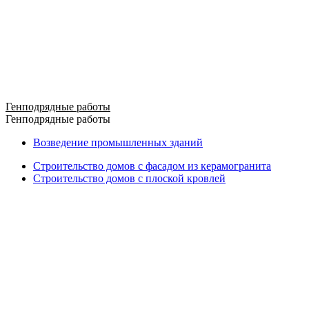
Генподрядные работы
Генподрядные работы
Возведение промышленных зданий
Строительство домов с фасадом из керамогранита
Строительство домов с плоской кровлей