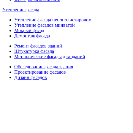
Утепление фасада
Утепление фасада пенополистиролом
Утепление фасадов минватой
Мокрый фасад
Демонтаж фасада
Ремонт фасадов зданий
Штукатурка фасада
Металлические фасады для зданий
Обследование фасада здания
Проектирование фасадов
Дизайн фасадов