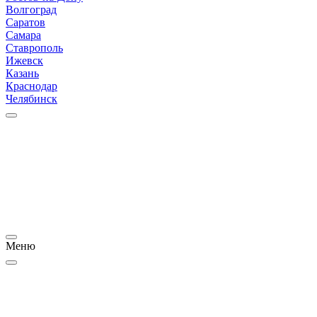
Волгоград
Саратов
Самара
Ставрополь
Ижевск
Казань
Краснодар
Челябинск
Меню