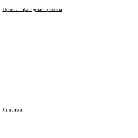
Прайс: фасадные работы
Лицензии