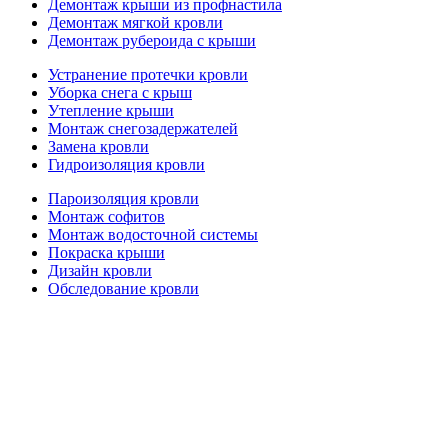
Демонтаж крыши из профнастила
Демонтаж мягкой кровли
Демонтаж рубероида с крыши
Устранение протечки кровли
Уборка снега с крыш
Утепление крыши
Монтаж снегозадержателей
Замена кровли
Гидроизоляция кровли
Пароизоляция кровли
Монтаж софитов
Монтаж водосточной системы
Покраска крыши
Дизайн кровли
Обследование кровли