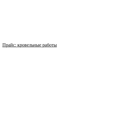
Прайс: кровельные работы